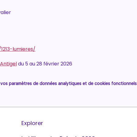
alier
/1213-lumieres/
 Antigel
 du 5 au 28 février 2026
vos paramètres de données analytiques et de cookies fonctionnels
Explorer