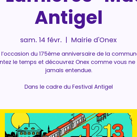
Antigel
sam. 14 févr.
  |  
Mairie d'Onex
 l’occasion du 175ème anniversaire de la commun
tez le temps et découvrez Onex comme vous ne 
jamais entendue.
Dans le cadre du Festival Antigel