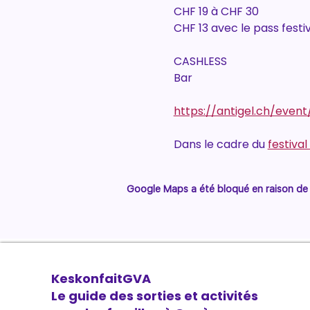
CHF 19 à CHF 30
CHF 13 avec le pass festiv
CASHLESS
Bar
https://antigel.ch/event
Dans le cadre du 
festival
Google Maps a été bloqué en raison de 
KeskonfaitGVA
Le guide des sorties et activités