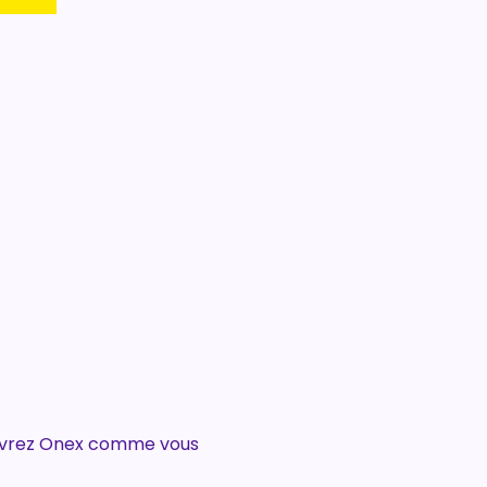
uvrez Onex comme vous 