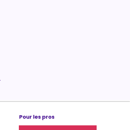
.
Pour les pros