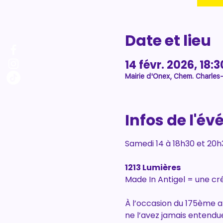
Date et lieu
14 févr. 2026, 18:3
Mairie d'Onex, Chem. Charles
Infos de l'é
Samedi 14 à 18h30 et 20h3
1213 Lumières
Made In Antigel = une cré
À l’occasion du 175ème 
ne l’avez jamais entendu