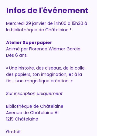
Infos de l'événement
Mercredi 29 janvier de 14h00 à 15h30 à 
la bibliothèque de Châtelaine !
Atelier Superpapier
Animé par Florence Widmer Garcia
Dès 6 ans.
« Une histoire, des ciseaux, de la colle, 
des papiers, ton imagination, et à la 
fin… une magnifique création. »
Sur inscription uniquement
Bibliothèque de Châtelaine
Avenue de Châtelaine 81
1219 Châtelaine
Gratuit