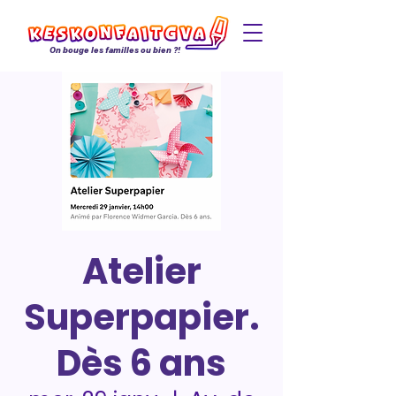
On bouge les familles ou bien ?!
Atelier
Superpapier.
Dès 6 ans