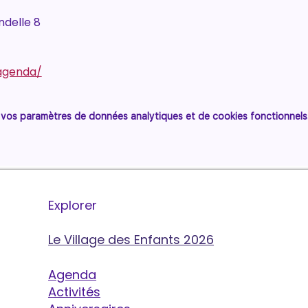
delle 8
/agenda/
vos paramètres de données analytiques et de cookies fonctionnels
Explorer
Le Village des Enfants 2026
Agenda
Activités