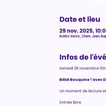
Date et lieu
29 nov. 2025, 10:
Boléro bistro, Chem. Jean-Bap
Infos de l'é
Samedi 29 novembre 10h à
Bébé Bouquine ! avec D
Un moment de lecture et 
Entrée libre 