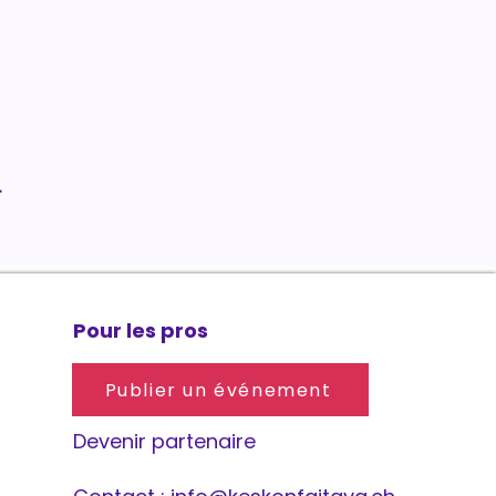
.
Pour les pros
Publier un événement
Devenir partenaire