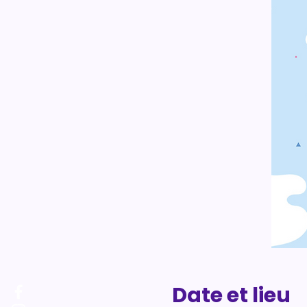
Date et lieu