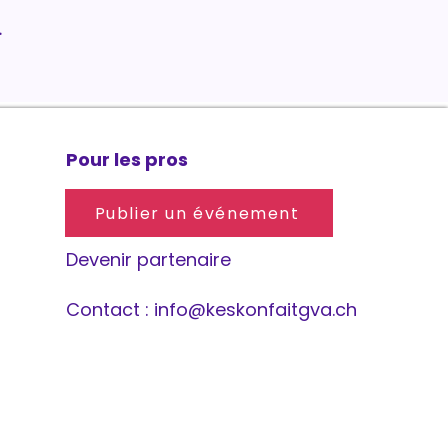
.
Pour les pros
Publier un événement
Devenir partenaire
Contact :
info@keskonfaitgva.ch