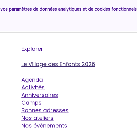
vos paramètres de données analytiques et de cookies fonctionnels
Explorer
Le Village des Enfants 2026
Agenda
Activités
Anniversaires
Camps
Bonnes adresses
Nos ateliers
Nos événements