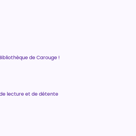
a Bibliothèque de Carouge !
 de lecture et de détente 