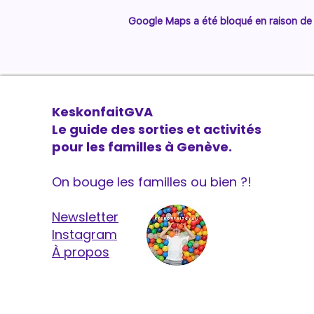
Google Maps a été bloqué en raison de 
KeskonfaitGVA
Le guide des sorties et activités
pour les familles à Genève.
On bouge les familles ou bien ?!
Newsletter
Instagram
À propos