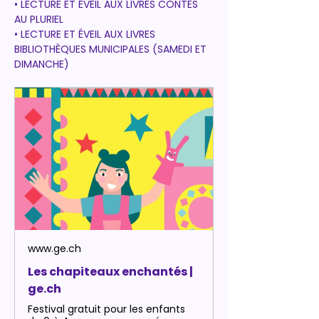
• LECTURE ET ÉVEIL AUX LIVRES CONTES 
AU PLURIEL 
• LECTURE ET ÉVEIL AUX LIVRES 
BIBLIOTHÈQUES MUNICIPALES (SAMEDI ET 
DIMANCHE)
www.ge.ch
Les chapiteaux enchantés |
ge.ch
Festival gratuit pour les enfants