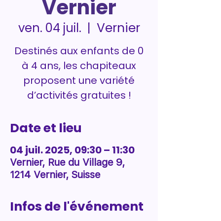
Vernier
Vernier
ven. 04 juil.
  |  
Destinés aux enfants de 0
à 4 ans, les chapiteaux
proposent une variété
d’activités gratuites !
Date et lieu
04 juil. 2025, 09:30 – 11:30
Vernier, Rue du Village 9,
1214 Vernier, Suisse
Infos de l'événement