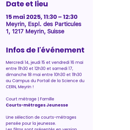
Date et lieu
15 mai 2025, 11:30 – 12:30
Meyrin, Espl. des Particules
1, 1217 Meyrin, Suisse
Infos de l'événement
Mercredi 14, jeudi 15 et vendredi 16 mai 
entre 11h30 et 12h30 et samedi 17, 
dimanche 18 mai entre 10h30 et 11h30 
au Campus du Portail de la Science du 
CERN, Meyrin !
Court métrage | Famille
Courts-métrages Jeunesse
Une sélection de courts-métrages 
pensée pour la jeunesse. 
Les films sont présentés en version 