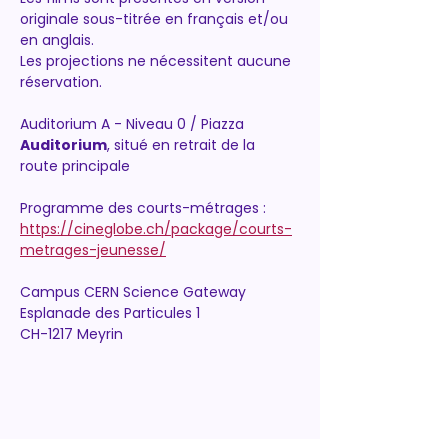
originale sous-titrée en français et/ou 
en anglais. 
Les projections ne nécessitent aucune 
réservation.
Auditorium A - Niveau 0 / Piazza
Auditorium
, situé en retrait de la 
route principale
Programme des courts-métrages : 
https://cineglobe.ch/package/courts-
metrages-jeunesse/
Campus CERN Science Gateway
Esplanade des Particules 1
CH-1217 Meyrin