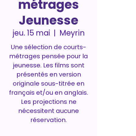
métrages
Jeunesse
Meyrin
jeu. 15 mai
  |  
Une sélection de courts-
métrages pensée pour la
jeunesse. Les films sont
présentés en version
originale sous-titrée en
français et/ou en anglais.
Les projections ne
nécessitent aucune
réservation.