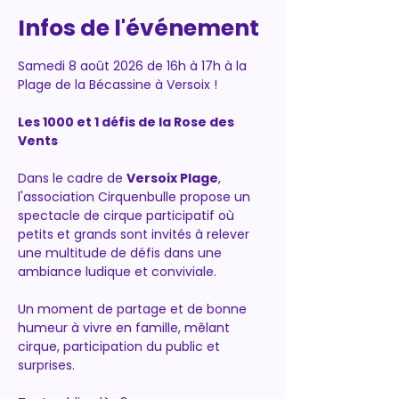
Infos de l'événement
Samedi 8 août 2026 de 16h à 17h à la 
Plage de la Bécassine à Versoix !
Les 1000 et 1 défis de la Rose des 
Vents
Dans le cadre de 
Versoix Plage
, 
l'association Cirquenbulle propose un 
spectacle de cirque participatif où 
petits et grands sont invités à relever 
une multitude de défis dans une 
ambiance ludique et conviviale.
Un moment de partage et de bonne 
humeur à vivre en famille, mêlant 
cirque, participation du public et 
surprises.