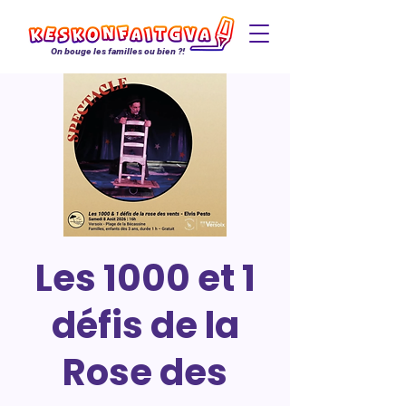
On bouge les familles ou bien ?!
Les 1000 et 1
défis de la
Rose des