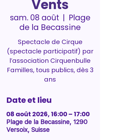
Vents
Plage
sam. 08 août
  |  
de la Becassine
Spectacle de Cirque
(spectacle participatif) par
l’association Cirquenbulle
Familles, tous publics, dès 3
ans
Date et lieu
08 août 2026, 16:00 – 17:00
Plage de la Becassine, 1290
Versoix, Suisse