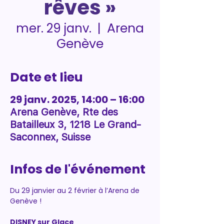
rêves »
Arena
mer. 29 janv.
  |  
Genève
Date et lieu
29 janv. 2025, 14:00 – 16:00
Arena Genève, Rte des
Batailleux 3, 1218 Le Grand-
Saconnex, Suisse
Infos de l'événement
Du 29 janvier au 2 février à l’Arena de 
Genève !
DISNEY sur Glace