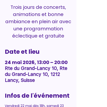
Trois jours de concerts,
animations et bonne
ambiance en plein air avec
une programmation
éclectique et gratuite
Date et lieu
24 mai 2026, 13:00 – 20:00
Rte du Grand-Lancy 10, Rte
du Grand-Lancy 10, 1212
Lancy, Suisse
Infos de l'événement
Vendredi 22 mai dès 18h, samedi 23 