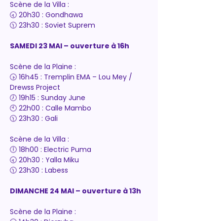
Scène de la Villa :
🕣 20h30 : Gondhawa
🕦 23h30 : Soviet Suprem
SAMEDI 23 MAI – ouverture à 16h
Scène de la Plaine :
🕟 16h45 : Tremplin EMA – Lou Mey / 
Drewss Project
🕖 19h15 : Sunday June
🕙 22h00 : Calle Mambo
🕦 23h30 : Gali
Scène de la Villa :
🕕 18h00 : Electric Puma
🕣 20h30 : Yalla Miku
🕦 23h30 : Labess
DIMANCHE 24 MAI – ouverture à 13h
Scène de la Plaine :