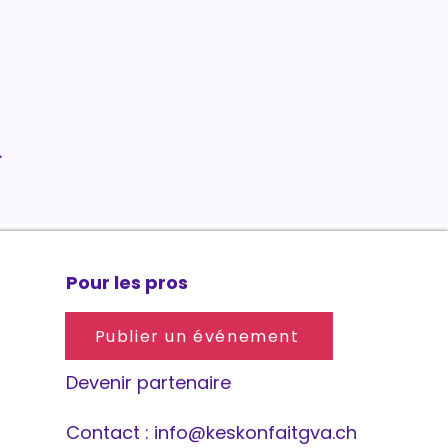
.
Pour les pros
Publier un événement
Devenir partenaire
Contact :
info@keskonfaitgva.ch