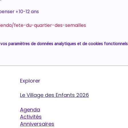
 penser » 10-12 ans
genda/fete-du-quartier-des-semailles
vos paramètres de données analytiques et de cookies fonctionnels
Explorer
Le Village des Enfants 2026
Agenda
Activités
Anniversaires