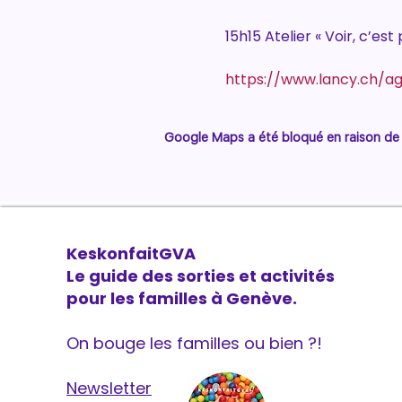
15h15 Atelier « Voir, c’est
https://www.lancy.ch/a
Google Maps a été bloqué en raison de 
KeskonfaitGVA
Le guide des sorties et activités
pour les familles à Genève.
On bouge les familles ou bien ?!
Newsletter