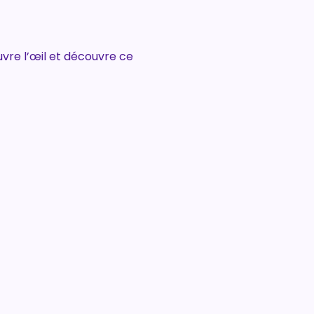
re l’œil et découvre ce 