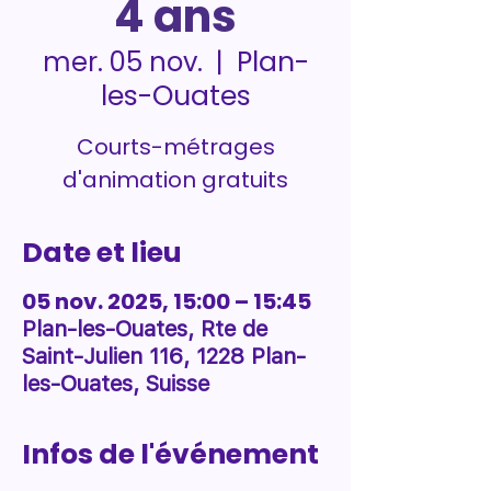
4 ans
Plan-
mer. 05 nov.
  |  
les-Ouates
Courts-métrages
d'animation gratuits
Date et lieu
05 nov. 2025, 15:00 – 15:45
Plan-les-Ouates, Rte de
Saint-Julien 116, 1228 Plan-
les-Ouates, Suisse
Infos de l'événement