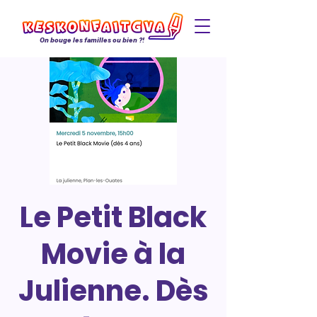
On bouge les familles ou bien ?!
Le Petit Black
Movie à la
Julienne. Dès