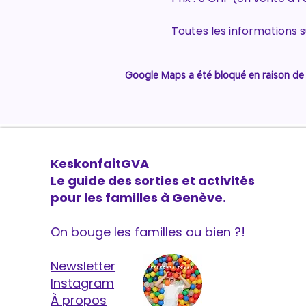
Toutes les informations su
Google Maps a été bloqué en raison de 
KeskonfaitGVA
Le guide des sorties et activités
pour les familles à Genève.
On bouge les familles ou bien ?!
Newsletter
Instagram
À propos