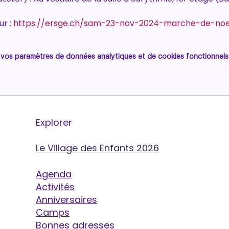
r : 
https://ersge.ch/sam-23-nov-2024-marche-de-noe
vos paramètres de données analytiques et de cookies fonctionnels
Explorer
Le Village des Enfants 2026
Agenda
Activités
Anniversaires
Camps
Bonnes adresses