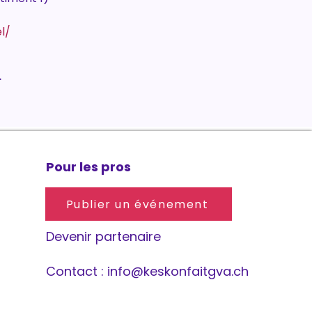
l/
.
Pour les pros
Publier un événement
Devenir partenaire
Contact :
info@keskonfaitgva.ch