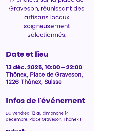
Graveson, réunissant des
artisans locaux
soigneusement
sélectionnés.
Date et lieu
13 déc. 2025, 10:00 – 22:00
Thônex, Place de Graveson,
1226 Thônex, Suisse
Infos de l'événement
Du vendredi 12 au dimanche 14 
décembre, Place Graveson, Thônex !