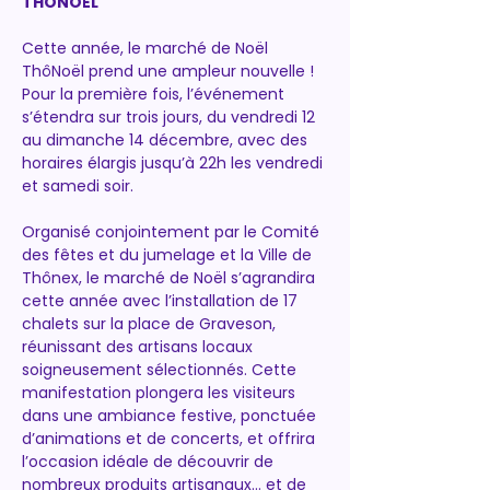
THÔNOËL
Cette année, le marché de Noël 
ThôNoël prend une ampleur nouvelle ! 
Pour la première fois, l’événement 
s’étendra sur trois jours, du vendredi 12 
au dimanche 14 décembre, avec des 
horaires élargis jusqu’à 22h les vendredi 
et samedi soir.
Organisé conjointement par le Comité 
des fêtes et du jumelage et la Ville de 
Thônex, le marché de Noël s’agrandira 
cette année avec l’installation de 17 
chalets sur la place de Graveson, 
réunissant des artisans locaux 
soigneusement sélectionnés. Cette 
manifestation plongera les visiteurs 
dans une ambiance festive, ponctuée 
d’animations et de concerts, et offrira 
l’occasion idéale de découvrir de 
nombreux produits artisanaux… et de 