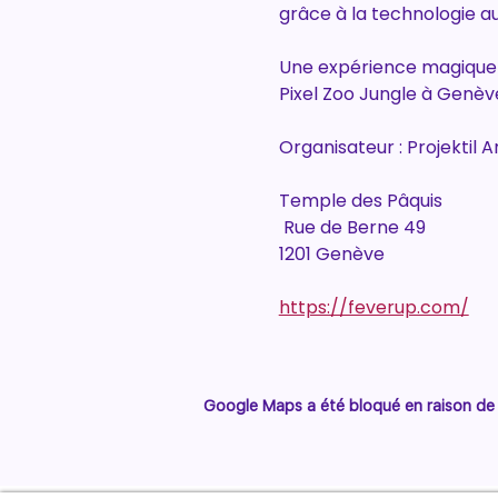
grâce à la technologie au
Une expérience magique à
Pixel Zoo Jungle à Genèv
Organisateur : Projektil
Temple des Pâquis
 Rue de Berne 49
1201 Genève
https://feverup.com/
Google Maps a été bloqué en raison de 