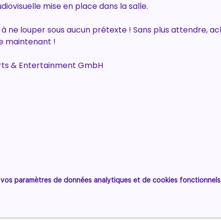
diovisuelle mise en place dans la salle.
 ne louper sous aucun prétexte ! Sans plus attendre, achè
e maintenant !
 Arts & Entertainment GmbH
vos paramètres de données analytiques et de cookies fonctionnels