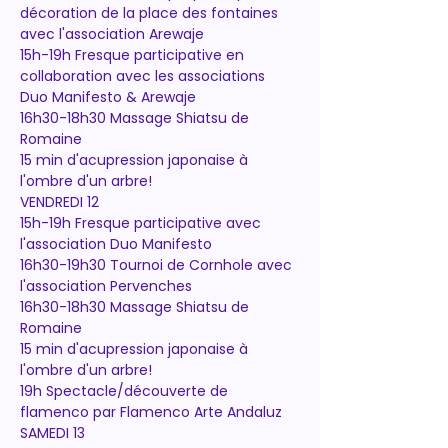
décoration de la place des fontaines 
avec l'association Arewaje
15h-19h Fresque participative en 
collaboration avec les associations 
Duo Manifesto & Arewaje
16h30-18h30 Massage Shiatsu de 
Romaine
15 min d'acupression japonaise à 
l'ombre d'un arbre!
VENDREDI 12
15h-19h Fresque participative avec 
l'association Duo Manifesto
16h30-19h30 Tournoi de Cornhole avec 
l'association Pervenches
16h30-18h30 Massage Shiatsu de 
Romaine
15 min d'acupression japonaise à 
l'ombre d'un arbre!
19h Spectacle/découverte de 
flamenco par Flamenco Arte Andaluz
SAMEDI 13