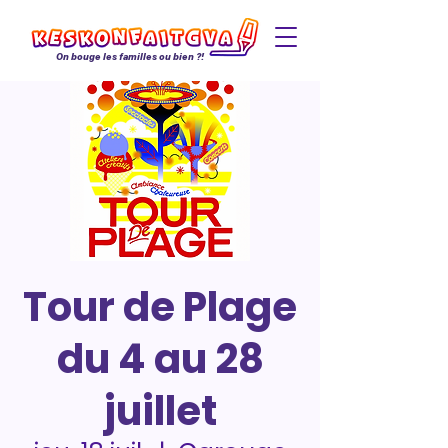
On bouge les familles ou bien ?!
Tour de Plage
du 4 au 28
juillet