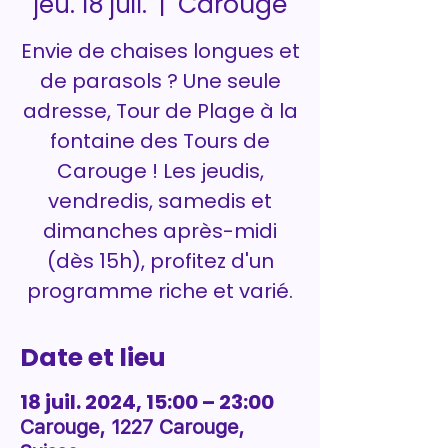
Carouge
jeu. 18 juil.
  |  
Envie de chaises longues et
de parasols ? Une seule
adresse, Tour de Plage à la
fontaine des Tours de
Carouge ! Les jeudis,
vendredis, samedis et
dimanches après-midi
(dès 15h), profitez d'un
programme riche et varié.
Date et lieu
18 juil. 2024, 15:00 – 23:00
Carouge, 1227 Carouge,