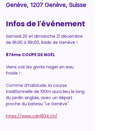
Genève, 1207 Genève, Suisse
Infos de l'événement
Samedi 20 et dimanche 21 décembre 
de 8h30 à 16h00, Rade de Genève !
87ème COUPE DE NOËL
Viens voir les givrés nager en eau 
froide !
Comme d’habitude, la course 
traditionnelle de 100m aura lieu le long 
du jardin anglais, avec un départ 
proche du bateau "Le Genève".
https://www.cdn1934.ch/