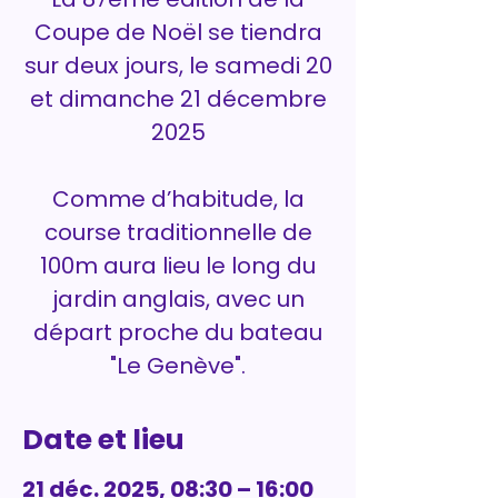
Coupe de Noël se tiendra
sur deux jours, le samedi 20
et dimanche 21 décembre
2025
Comme d’habitude, la
course traditionnelle de
100m aura lieu le long du
jardin anglais, avec un
départ proche du bateau
"Le Genève".
Date et lieu
21 déc. 2025, 08:30 – 16:00