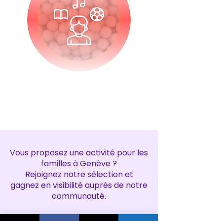
Vous proposez une activité pour les
familles à Genève ?
Rejoignez notre sélection et
gagnez en visibilité auprès de notre
communauté.
Contactez-nous :