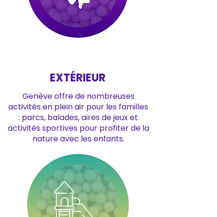
EXTÉRIEUR
Genève offre de nombreuses
activités en plein air pour les familles
: parcs, balades, aires de jeux et
activités sportives pour profiter de la
nature avec les enfants.