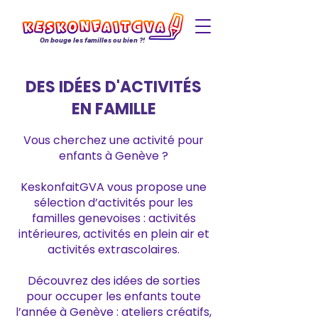
On bouge les familles ou bien ?!
DES IDÉES D'ACTIVITÉS
EN FAMILLE
Vous cherchez une activité pour
enfants à Genève ?
KeskonfaitGVA vous propose une
sélection d’activités pour les
familles genevoises : activités
intérieures, activités en plein air et
activités extrascolaires.
Découvrez des idées de sorties
pour occuper les enfants toute
l’année à Genève : ateliers créatifs,