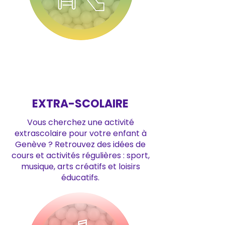
EXTRA-SCOLAIRE
Vous cherchez une activité
extrascolaire pour votre enfant à
Genève ? Retrouvez des idées de
cours et activités régulières : sport,
musique, arts créatifs et loisirs
éducatifs.