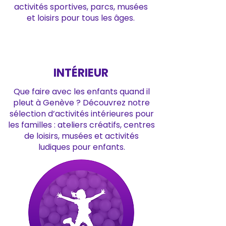
activités sportives, parcs, musées
et loisirs pour tous les âges.
INTÉRIEUR
Que faire avec les enfants quand il
pleut à Genève ? Découvrez notre
sélection d’activités intérieures pour
les familles : ateliers créatifs, centres
de loisirs, musées et activités
ludiques pour enfants.