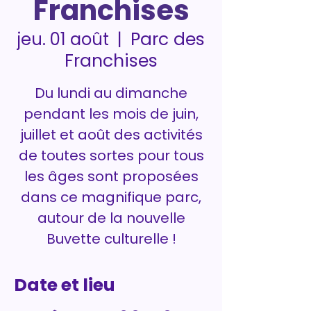
Franchises
Parc des
jeu. 01 août
  |  
Franchises
Du lundi au dimanche
pendant les mois de juin,
juillet et août des activités
de toutes sortes pour tous
les âges sont proposées
dans ce magnifique parc,
autour de la nouvelle
Buvette culturelle !
Date et lieu