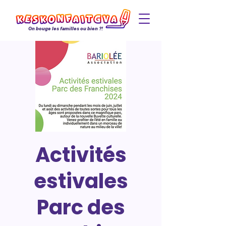
On bouge les familles ou bien ?!
Activités
estivales
Parc des