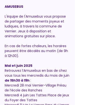
AMUSEBUS
L'équipe de l'Amusebus vous propose 
de partager des moments joyeux et 
ludiques, à travers la commune de 
Vernier. Jeux à disposition et 
animations gratuites sur place.
En cas de fortes chaleurs, les horaires 
peuvent être décalés au matin (de 9h 
à 12h30).
Mai et juin 2025
Retrouvez l’Amusebus en bas de chez 
vous tous les mercredis du mois de juin 
de 15h30 à 19h
 :
Mercredi 28 mai Vernier-Village Préau 
de l’école des Ranches 
Mercredi 4 juin Les Tattes Place de jeux 
du Foyer des Tattes 