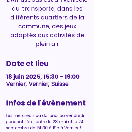
qui transporte, dans les
différents quartiers de la
commune, des jeux
adaptés aux activités de
plein air
Date et lieu
18 juin 2025, 15:30 – 19:00
Vernier, Vernier, Suisse
Infos de l'événement
Les mercredis ou du lundi au vendredi 
pendant l'été, entre le 28 mai et le 24 
septembre de 15h30 à 19h à Vernier !