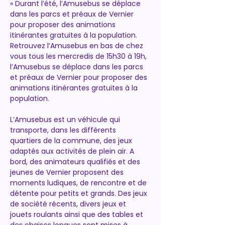
« Durant l’été, l’Amusebus se déplace 
dans les parcs et préaux de Vernier 
pour proposer des animations 
itinérantes gratuites à la population.
Retrouvez l’Amusebus en bas de chez 
vous tous les mercredis de 15h30 à 19h, 
l’Amusebus se déplace dans les parcs 
et préaux de Vernier pour proposer des 
animations itinérantes gratuites à la 
population.
L’Amusebus est un véhicule qui 
transporte, dans les différents 
quartiers de la commune, des jeux 
adaptés aux activités de plein air. A 
bord, des animateurs qualifiés et des 
jeunes de Vernier proposent des 
moments ludiques, de rencontre et de 
détente pour petits et grands. Des jeux 
de société récents, divers jeux et 
jouets roulants ainsi que des tables et 