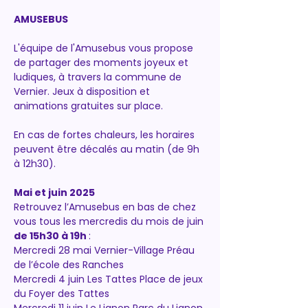
AMUSEBUS
L'équipe de l'Amusebus vous propose 
de partager des moments joyeux et 
ludiques, à travers la commune de 
Vernier. Jeux à disposition et 
animations gratuites sur place.
En cas de fortes chaleurs, les horaires 
peuvent être décalés au matin (de 9h 
à 12h30).
Mai et juin 2025
Retrouvez l’Amusebus en bas de chez 
vous tous les mercredis du mois de juin 
de 15h30 à 19h
 :
Mercredi 28 mai Vernier-Village Préau 
de l’école des Ranches 
Mercredi 4 juin Les Tattes Place de jeux 
du Foyer des Tattes 