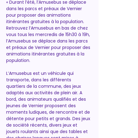
« Durant l’été, l’Amusebus se déplace 
dans les parcs et préaux de Vernier 
pour proposer des animations 
itinérantes gratuites à la population.
Retrouvez l’Amusebus en bas de chez 
vous tous les mercredis de 15h30 à 19h, 
l’Amusebus se déplace dans les parcs 
et préaux de Vernier pour proposer des 
animations itinérantes gratuites à la 
population.
L’Amusebus est un véhicule qui 
transporte, dans les différents 
quartiers de la commune, des jeux 
adaptés aux activités de plein air. A 
bord, des animateurs qualifiés et des 
jeunes de Vernier proposent des 
moments ludiques, de rencontre et de 
détente pour petits et grands. Des jeux 
de société récents, divers jeux et 
jouets roulants ainsi que des tables et 