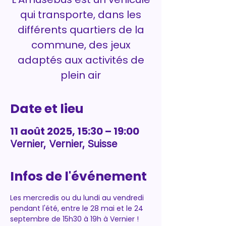
qui transporte, dans les
différents quartiers de la
commune, des jeux
adaptés aux activités de
plein air
Date et lieu
11 août 2025, 15:30 – 19:00
Vernier, Vernier, Suisse
Infos de l'événement
Les mercredis ou du lundi au vendredi 
pendant l'été, entre le 28 mai et le 24 
septembre de 15h30 à 19h à Vernier !