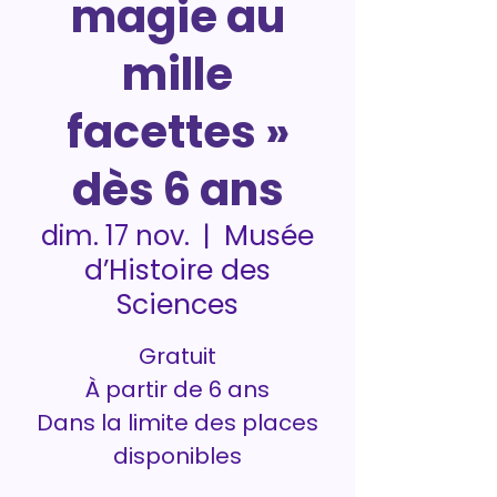
magie au
mille
facettes »
dès 6 ans
Musée
dim. 17 nov.
  |  
d’Histoire des
Sciences
Gratuit
À partir de 6 ans
Dans la limite des places
disponibles