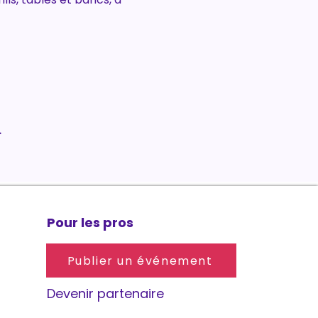
.
Pour les pros
Publier un événement
Devenir partenaire