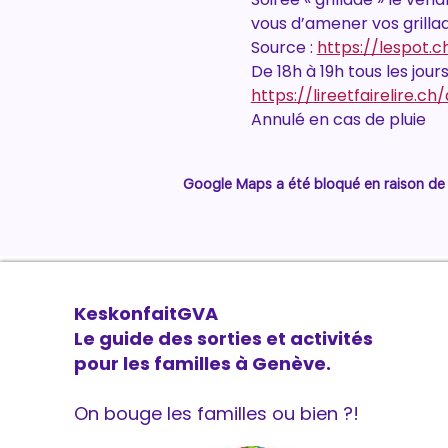
vous d’amener vos grillad
Source : 
https://lespot.
De 18h à 19h tous les jours
https://lireetfairelire.ch
Annulé en cas de pluie 
Google Maps a été bloqué en raison de 
KeskonfaitGVA
Le guide des sorties et activités
pour les familles à Genève.
On bouge les familles ou bien ?!