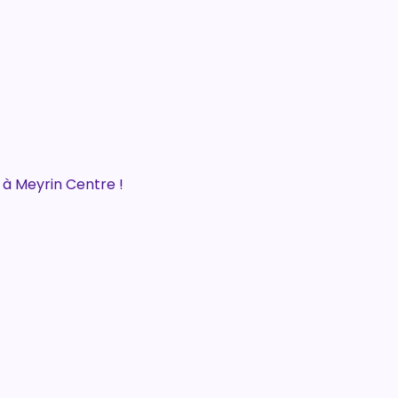
à Meyrin Centre !