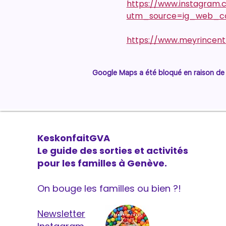
https://www.instagram
utm_source=ig_web_co
https://www.meyrincent
Google Maps a été bloqué en raison de 
KeskonfaitGVA
Le guide des sorties et activités
pour les familles à Genève.
On bouge les familles ou bien ?!
Newsletter