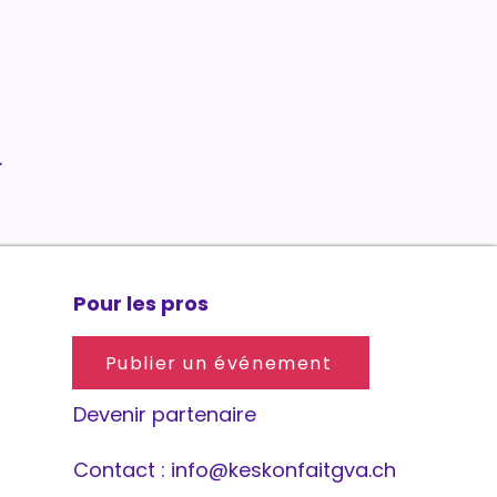
.
Pour les pros
Publier un événement
Devenir partenaire
Contact :
info@keskonfaitgva.ch