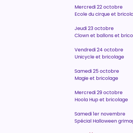
Mercredi 22 octobre
Ecole du cirque et bricol
Jeudi 23 octobre
Clown et ballons et bric
Vendredi 24 octobre
Unicycle et bricolage
Samedi 25 octobre
Magie et bricolage
Mercredi 29 octobre
Hoola Hup et bricolage
Samedi 1er novembre
Spécial Halloween grima