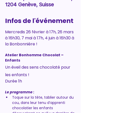
1204 Genève, Suisse
Infos de l'événement
Mercredis 26 février à 17h, 26 mars 
à 16h30, 7 mai à 17h, 4 juin à 16h30 à 
la Bonbonnière !
Atelier Bonhomme Chocolat – 
Enfants
Un éveil des sens chocolaté pour 
les enfants !
Durée 1h
Le programme :
Toque sur la tête, tablier autour du 
cou, dans leur tenu d’apprenti 
chocolatier les enfants 