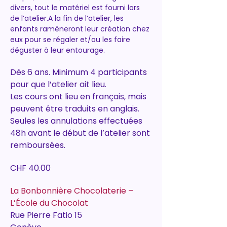
divers, tout le matériel est fourni lors 
de l’atelier.A la fin de l’atelier, les 
enfants ramèneront leur création chez 
eux pour se régaler et/ou les faire 
déguster à leur entourage.
Dès 6 ans. Minimum 4 participants 
pour que l’atelier ait lieu.
Les cours ont lieu en français, mais 
peuvent être traduits en anglais.
Seules les annulations effectuées 
48h avant le début de l’atelier sont 
remboursées.
CHF 40.00
La Bonbonnière Chocolaterie – 
L’École du Chocolat
Rue Pierre Fatio 15