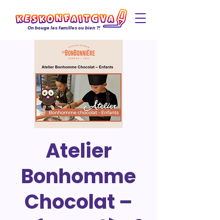
On bouge les familles ou bien ?!
Atelier
Bonhomme
Chocolat –