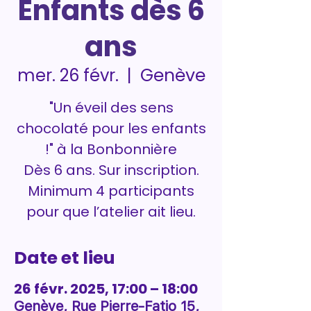
Enfants dès 6
ans
Genève
mer. 26 févr.
  |  
"Un éveil des sens
chocolaté pour les enfants
!" à la Bonbonnière
Dès 6 ans. Sur inscription.
Minimum 4 participants
pour que l’atelier ait lieu.
Date et lieu
26 févr. 2025, 17:00 – 18:00
Genève, Rue Pierre-Fatio 15,