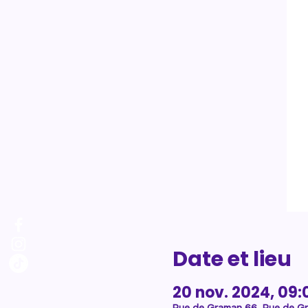
Date et lieu
20 nov. 2024, 09: