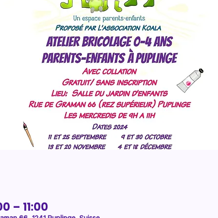
00 – 11:00