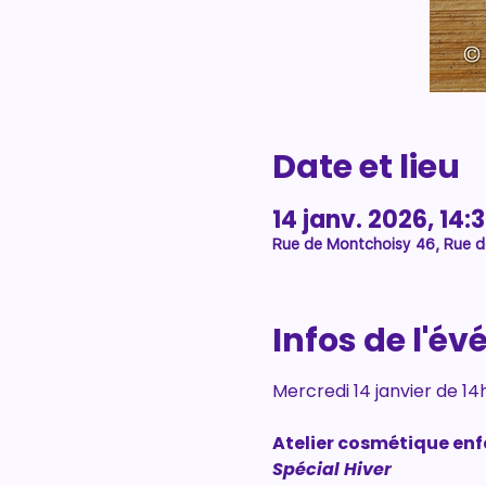
Date et lieu
14 janv. 2026, 14:
Rue de Montchoisy 46, Rue d
Infos de l'é
Mercredi 14 janvier de 14
Atelier cosmétique enf
Spécial Hiver