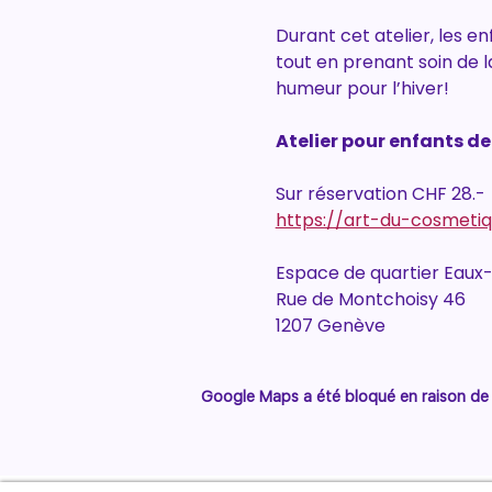
Durant cet atelier, les e
tout en prenant soin de l
humeur pour l’hiver!
Atelier pour enfants de 
Sur réservation CHF 28.-
https://art-du-cosmetiq
Espace de quartier Eaux
Rue de Montchoisy 46
1207 Genève
Google Maps a été bloqué en raison de 