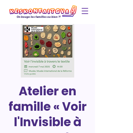
On bouge les familles ou bien ?!
Atelier en
famille « Voir
l'Invisible à