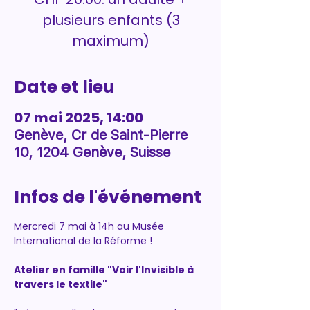
plusieurs enfants (3
maximum)
Date et lieu
07 mai 2025, 14:00
Genève, Cr de Saint-Pierre
10, 1204 Genève, Suisse
Infos de l'événement
Mercredi 7 mai à 14h au Musée 
International de la Réforme !
Atelier en famille "Voir l'Invisible à 
travers le textile"