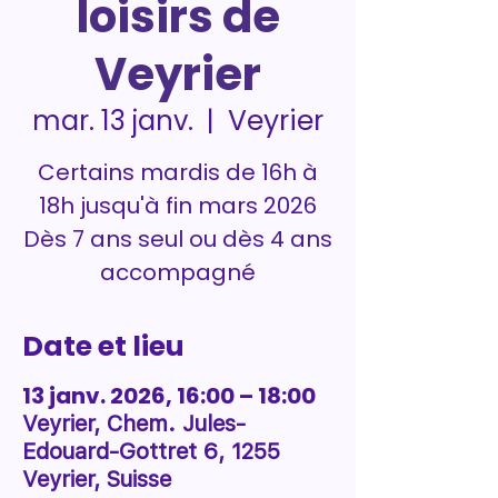
loisirs de
Veyrier
Veyrier
mar. 13 janv.
  |  
Certains mardis de 16h à
18h jusqu'à fin mars 2026
Dès 7 ans seul ou dès 4 ans
accompagné
Date et lieu
13 janv. 2026, 16:00 – 18:00
Veyrier, Chem. Jules-
Edouard-Gottret 6, 1255
Veyrier, Suisse