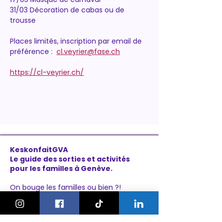
31/03 Décoration de cabas ou de 
trousse
Places limités, inscription par email de 
préférence :  
cl.veyrier@fase.ch
https://cl-veyrier.ch/
KeskonfaitGVA
Le guide des sorties et activités
pour les familles à Genève.
On bouge les familles ou bien ?!
Newsletter
Instagram