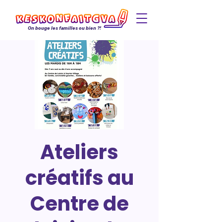
On bouge les familles ou bien ?!
Ateliers
créatifs au
Centre de