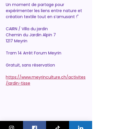
Un moment de partage pour 
expérimenter les liens entre nature et 
création textile tout en s’amusant !"
CAIRN / Villa du jardin
Chemin du Jardin Alpin 7
1217 Meyrin
Tram 14 Arrêt Forum Meyrin
Gratuit, sans réservation
https://www.meyrinculture.ch/activites
/jardin-tisse