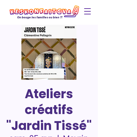
On bouge les familles ou bien ?!
Ateliers
créatifs
"Jardin Tissé"