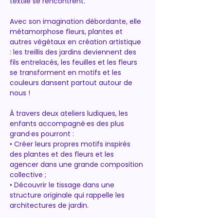
textile se rencontrent.
Avec son imagination débordante, elle 
métamorphose fleurs, plantes et 
autres végétaux en création artistique 
: les treillis des jardins deviennent des 
fils entrelacés, les feuilles et les fleurs 
se transforment en motifs et les 
couleurs dansent partout autour de 
nous ! 
À travers deux ateliers ludiques, les 
enfants accompagné·es des plus 
grand·es pourront :
• Créer leurs propres motifs inspirés 
des plantes et des fleurs et les 
agencer dans une grande composition 
collective ;
• Découvrir le tissage dans une 
structure originale qui rappelle les 
architectures de jardin.