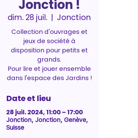
Jonction !
Jonction
dim. 28 juil.
  |  
Collection d'ouvrages et
jeux de société à
disposition pour petits et
grands.
Pour lire et jouer ensemble
dans l'espace des Jardins !
Date et lieu
28 juil. 2024, 11:00 – 17:00
Jonction, Jonction, Genève,
Suisse