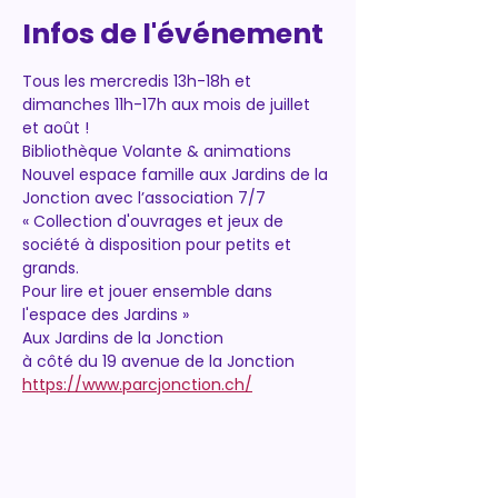
Infos de l'événement
Tous les mercredis 13h-18h et 
dimanches 11h-17h aux mois de juillet 
et août !
Bibliothèque Volante & animations 
Nouvel espace famille aux Jardins de la
Jonction avec l’association 7/7
« Collection d'ouvrages et jeux de 
société à disposition pour petits et 
grands.
Pour lire et jouer ensemble dans 
l'espace des Jardins »
Aux Jardins de la Jonction 
à côté du 19 avenue de la Jonction
https://www.parcjonction.ch/