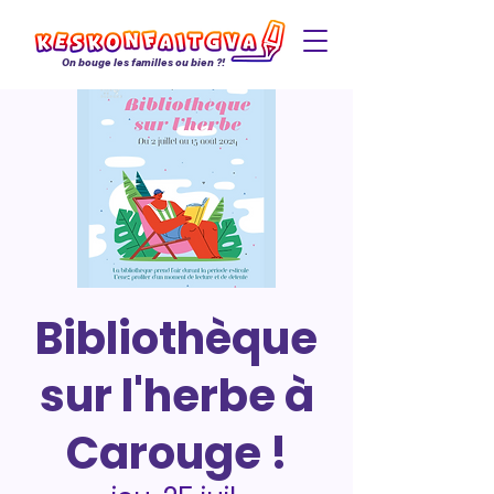
On bouge les familles ou bien ?!
Bibliothèque
sur l'herbe à
Carouge !