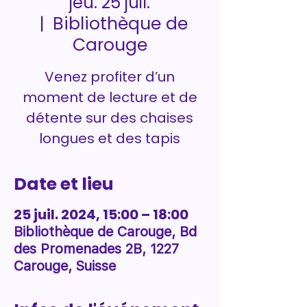
jeu. 25 juil.
Bibliothèque de
  |  
Carouge
Venez profiter d’un
moment de lecture et de
détente sur des chaises
longues et des tapis
Date et lieu
25 juil. 2024, 15:00 – 18:00
Bibliothèque de Carouge, Bd
des Promenades 2B, 1227
Carouge, Suisse