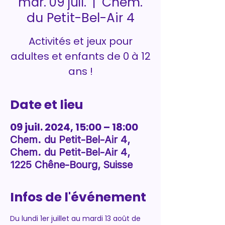
Chem.
mar. 09 juil.
  |  
du Petit-Bel-Air 4
Activités et jeux pour
adultes et enfants de 0 à 12
ans !
Date et lieu
09 juil. 2024, 15:00 – 18:00
Chem. du Petit-Bel-Air 4,
Chem. du Petit-Bel-Air 4,
1225 Chêne-Bourg, Suisse
Infos de l'événement
Du lundi 1er juillet au mardi 13 août de 