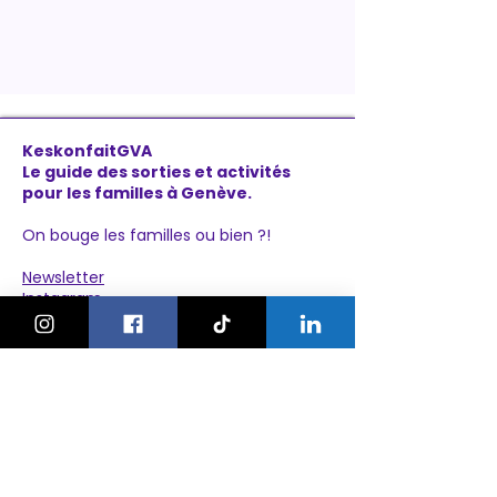
KeskonfaitGVA
Le guide des sorties et activités
pour les familles à Genève.
On bouge les familles ou bien ?!
Newsletter
Instagram
À propos
Explorer