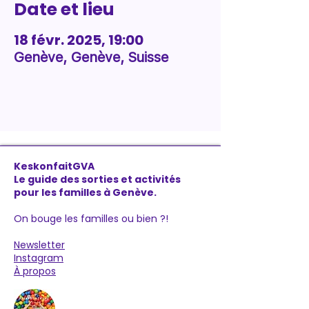
Date et lieu
18 févr. 2025, 19:00
Genève, Genève, Suisse
KeskonfaitGVA
Le guide des sorties et activités
pour les familles à Genève.
On bouge les familles ou bien ?!
Newsletter
Instagram
À propos