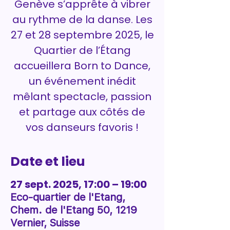
Genève s’apprête à vibrer
au rythme de la danse. Les
27 et 28 septembre 2025, le
Quartier de l’Étang
accueillera Born to Dance,
un événement inédit
mêlant spectacle, passion
et partage aux côtés de
vos danseurs favoris !
Date et lieu
27 sept. 2025, 17:00 – 19:00
Eco-quartier de l'Etang,
Chem. de l'Etang 50, 1219
Vernier, Suisse