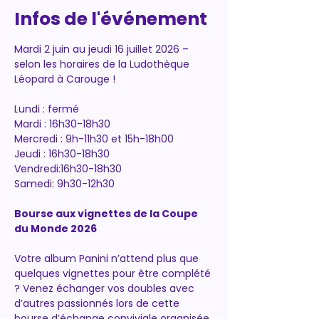
Infos de l'événement
Mardi 2 juin au jeudi 16 juillet 2026 – 
selon les horaires de la Ludothèque 
Léopard à Carouge !
Lundi : fermé
Mardi : 16h30-18h30
Mercredi : 9h-11h30 et 15h-18h00
Jeudi : 16h30-18h30
Vendredi:16h30-18h30
Samedi: 9h30-12h30
Bourse aux vignettes de la Coupe 
du Monde 2026
Votre album Panini n’attend plus que 
quelques vignettes pour être complété 
? Venez échanger vos doubles avec 
d’autres passionnés lors de cette 
bourse d’échange conviviale organisée 