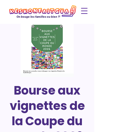
On bouge les familles ou bien ?!
Bourse aux
vignettes de
la Coupe du