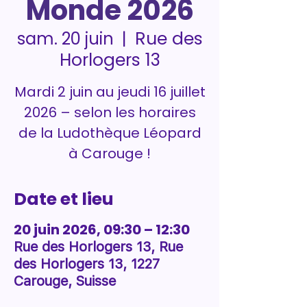
Monde 2026
Rue des
sam. 20 juin
  |  
Horlogers 13
Mardi 2 juin au jeudi 16 juillet
2026 – selon les horaires
de la Ludothèque Léopard
à Carouge !
Date et lieu
20 juin 2026, 09:30 – 12:30
Rue des Horlogers 13, Rue
des Horlogers 13, 1227
Carouge, Suisse