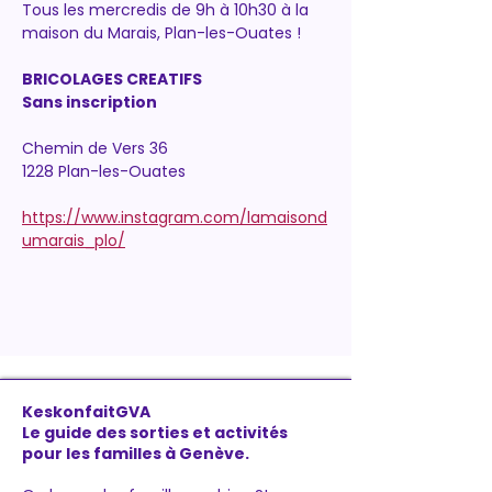
Tous les mercredis de 9h à 10h30 à la 
maison du Marais, Plan-les-Ouates !
BRICOLAGES CREATIFS
Sans inscription
Chemin de Vers 36
1228 Plan-les-Ouates
https://www.instagram.com/lamaisond
umarais_plo/
KeskonfaitGVA
Le guide des sorties et activités
pour les familles à Genève.