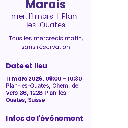
Marais
Plan-
mer. 11 mars
  |  
les-Ouates
Tous les mercredis matin,
sans réservation
Date et lieu
11 mars 2026, 09:00 – 10:30
Plan-les-Ouates, Chem. de
Vers 36, 1228 Plan-les-
Ouates, Suisse
Infos de l'événement