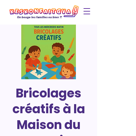
On bouge les familles ou bien ?!
Bricolages
créatifs à la
Maison du