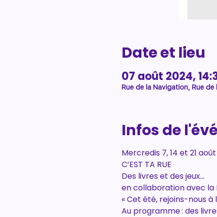
Date et lieu
07 août 2024, 14:
Rue de la Navigation, Rue de 
Infos de l'é
Mercredis 7, 14 et 21 août
C’EST TA RUE
Des livres et des jeux...
en collaboration avec l
« Cet été, rejoins-nous à 
Au programme : des livre