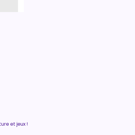
re et jeux ! 