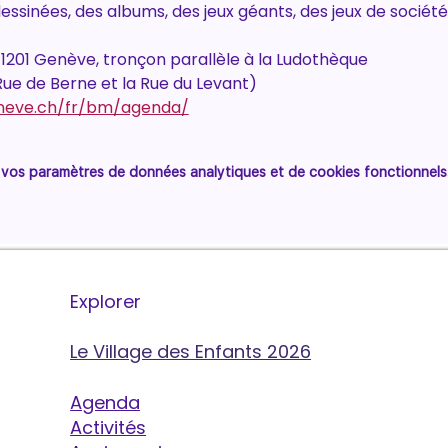
sinées, des albums, des jeux géants, des jeux de société,
on 1201 Genève, tronçon parallèle à la Ludothèque
Rue de Berne et la Rue du Levant)
egeneve.ch/fr/bm/agenda/
vos paramètres de données analytiques et de cookies fonctionnels
Explorer
Le Village des Enfants 2026
Agenda
Activités