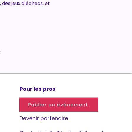
 des jeux d’échecs, et 
.
Pour les pros
Publier un événement
Devenir partenaire