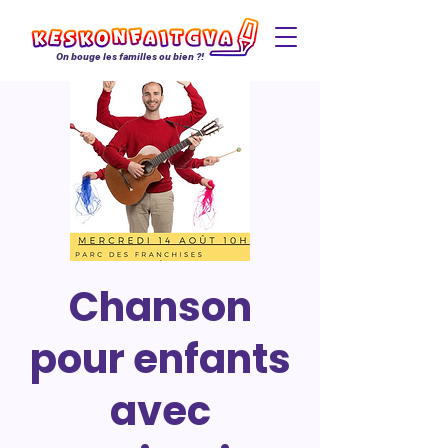
On bouge les familles ou bien ?!
Chanson
pour enfants
avec