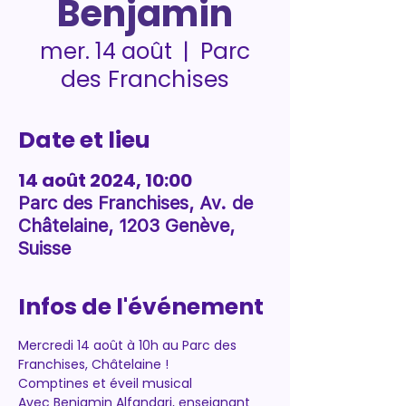
Benjamin
Parc
mer. 14 août
  |  
des Franchises
Date et lieu
14 août 2024, 10:00
Parc des Franchises, Av. de
Châtelaine, 1203 Genève,
Suisse
Infos de l'événement
Mercredi 14 août à 10h au Parc des 
Franchises, Châtelaine ! 
Comptines et éveil musical 
Avec Benjamin Alfandari, enseignant 