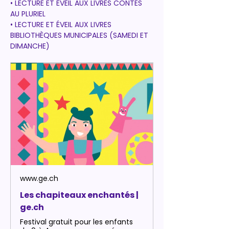
• LECTURE ET ÉVEIL AUX LIVRES CONTES 
AU PLURIEL 
• LECTURE ET ÉVEIL AUX LIVRES 
BIBLIOTHÈQUES MUNICIPALES (SAMEDI ET 
DIMANCHE)
www.ge.ch
Les chapiteaux enchantés |
ge.ch
Festival gratuit pour les enfants