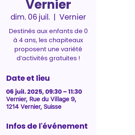
Vernier
Vernier
dim. 06 juil.
  |  
Destinés aux enfants de 0
à 4 ans, les chapiteaux
proposent une variété
d’activités gratuites !
Date et lieu
06 juil. 2025, 09:30 – 11:30
Vernier, Rue du Village 9,
1214 Vernier, Suisse
Infos de l'événement