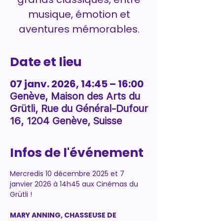
musique, émotion et
aventures mémorables.
Date et lieu
07 janv. 2026, 14:45 – 16:00
Genève, Maison des Arts du
Grütli, Rue du Général-Dufour
16, 1204 Genève, Suisse
Infos de l'événement
Mercredis 10 décembre 2025 et 7 
janvier 2026 à 14h45 aux Cinémas du 
Grütli !
MARY ANNING, CHASSEUSE DE 