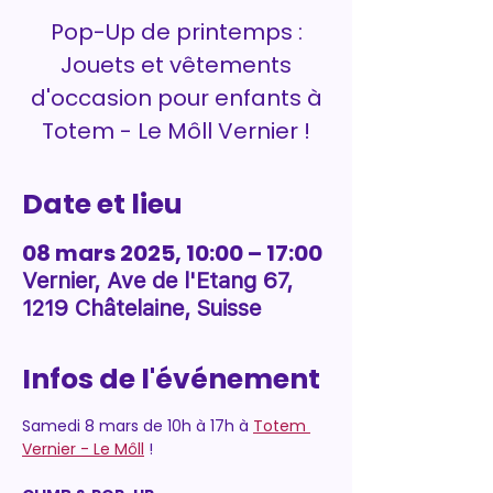
Pop-Up de printemps :
Jouets et vêtements
d'occasion pour enfants à
Totem - Le Môll Vernier !
Date et lieu
08 mars 2025, 10:00 – 17:00
Vernier, Ave de l'Etang 67,
1219 Châtelaine, Suisse
Infos de l'événement
Samedi 8 mars de 10h à 17h à 
Totem 
Vernier - Le Môll
 !