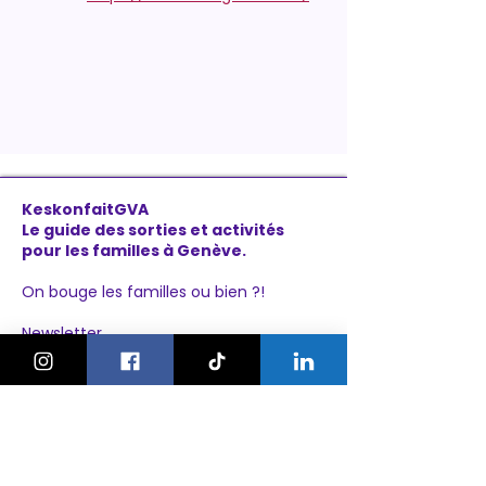
KeskonfaitGVA
Le guide des sorties et activités
pour les familles à Genève.
On bouge les familles ou bien ?!
Newsletter
Instagram
À propos