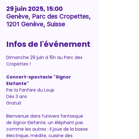
29 juin 2025, 15:00
Genève, Parc des Cropettes,
1201 Genève, Suisse
Infos de l'événement
Dimanche 29 juin à 15h au Parc des 
Cropettes !
Concert-spectacle "Signor 
Elefante"
Par la Fanfare du Loup
Dès 3 ans
Gratuit
Bienvenue dans l’univers fantasque 
de Signor Elefante, un éléphant pas 
comme les autres : il joue de la basse 
électrique, médite, cuisine des 