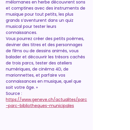
mélomanes en herbe découvrent sons 
et comptines avec des instruments de 
musique pour tout petits, les plus 
grands s’aventurent dans un quiz 
musical pour tester leurs 
connaissances.
Vous pourrez créer des petits poèmes, 
deviner des titres et des personnages 
de films ou de dessins animés, vous 
balader et découvrir les trésors cachés 
de trois parcs, tester des ateliers 
numériques, de cinéma 4D, de 
marionnettes, et parfaire vos 
connaissances en musique, quel que 
soit votre âge. »
Source : 
https://www.geneve.ch/actualites/parc
-parc-bibliotheques-municipales