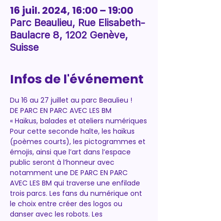
16 juil. 2024, 16:00 – 19:00
Parc Beaulieu, Rue Elisabeth-
Baulacre 8, 1202 Genève,
Suisse
Infos de l'événement
Du 16 au 27 juillet au parc Beaulieu !
DE PARC EN PARC AVEC LES BM
« Haïkus, balades et ateliers numériques
Pour cette seconde halte, les haïkus 
(poèmes courts), les pictogrammes et 
émojis, ainsi que l’art dans l’espace 
public seront à l’honneur avec 
notamment une DE PARC EN PARC 
AVEC LES BM qui traverse une enfilade 
trois parcs. Les fans du numérique ont 
le choix entre créer des logos ou 
danser avec les robots. Les 