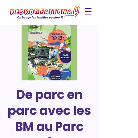
On bouge les familles ou bien ?!
De parc en
parc avec les
BM au Parc