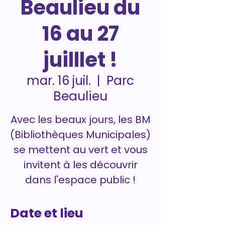
Beaulieu du
16 au 27
juilllet !
Parc
mar. 16 juil.
  |  
Beaulieu
Avec les beaux jours, les BM
(Bibliothèques Municipales)
se mettent au vert et vous
invitent à les découvrir
dans l'espace public !
Date et lieu