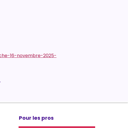
anche-16-novembre-2025-
.
Pour les pros