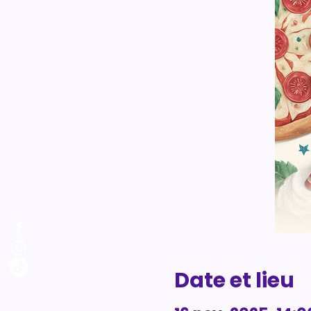
Date et lieu