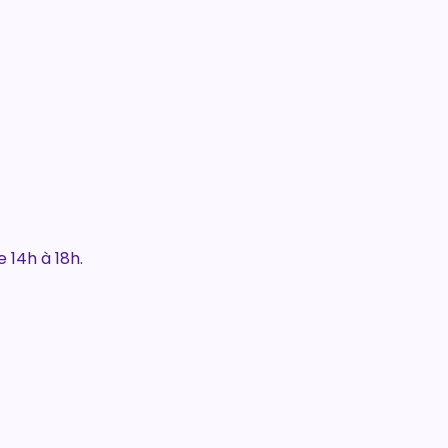
 14h à 18h.