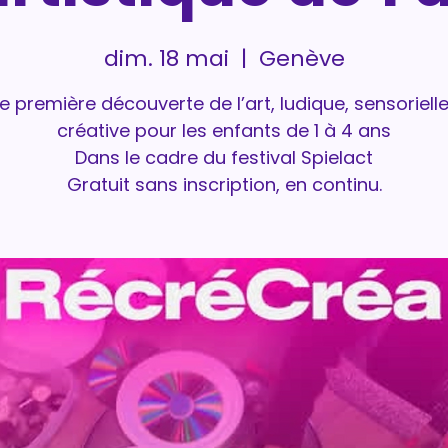
dim. 18 mai
  |  
Genève
e première découverte de l’art, ludique, sensorielle
créative pour les enfants de 1 à 4 ans
Dans le cadre du festival Spielact
Gratuit sans inscription, en continu.