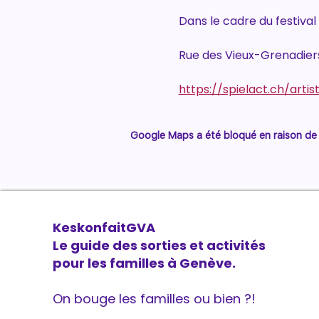
Dans le cadre du festival
Rue des Vieux-Grenadier
https://spielact.ch/arti
Google Maps a été bloqué en raison de 
KeskonfaitGVA
Le guide des sorties et activités
pour les familles à Genève.
On bouge les familles ou bien ?!