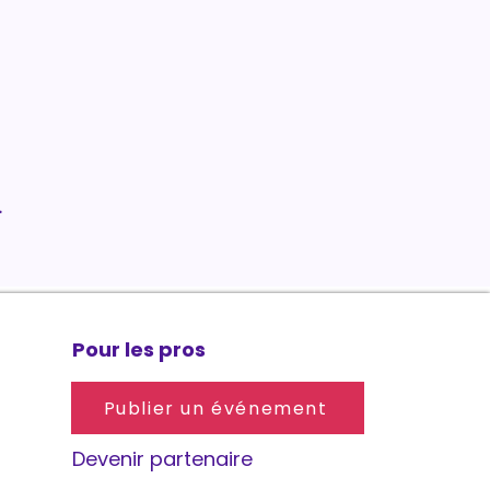
.
Pour les pros
Publier un événement
Devenir partenaire