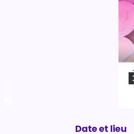
Date et lieu