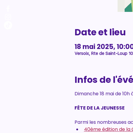
Date et lieu
18 mai 2025, 10:00
Versoix, Rte de Saint-Loup 10
Infos de l'é
Dimanche 18 mai de 10h à 
FÊTE DE LA JEUNESSE
Parmi les nombreuses act
40ème édition de la 