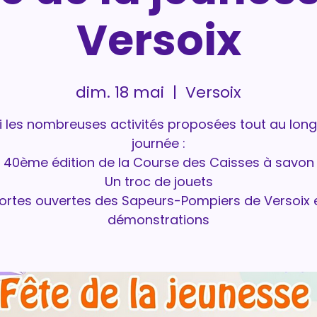
Versoix
dim. 18 mai
  |  
Versoix
 les nombreuses activités proposées tout au long
journée :
40ème édition de la Course des Caisses à savon
Un troc de jouets
ortes ouvertes des Sapeurs-Pompiers de Versoix 