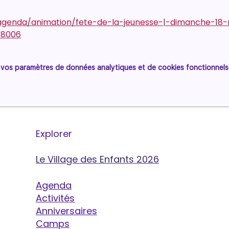
/agenda/animation/fete-de-la-jeunesse-|-dimanche-18
-8006
vos paramètres de données analytiques et de cookies fonctionnels
Explorer
Le Village des Enfants 2026
Agenda
Activités
Anniversaires
Camps