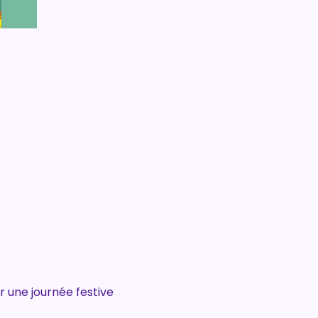
r une journée festive 