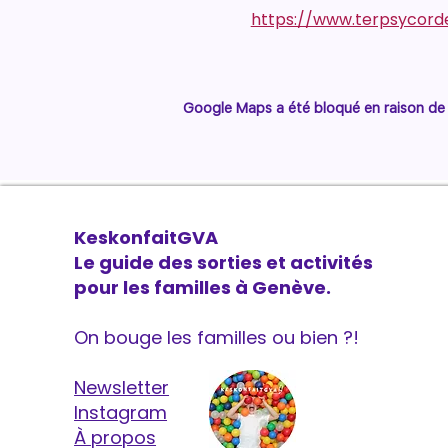
https://www.terpsycord
Google Maps a été bloqué en raison de 
KeskonfaitGVA
Le guide des sorties et activités
pour les familles à Genève.
On bouge les familles ou bien ?!
Newsletter
Instagram
À propos