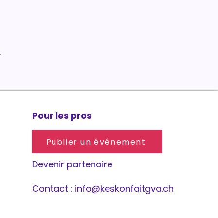
.
Pour les pros
Publier un événement
Devenir partenaire
Contact :
info@keskonfaitgva.ch