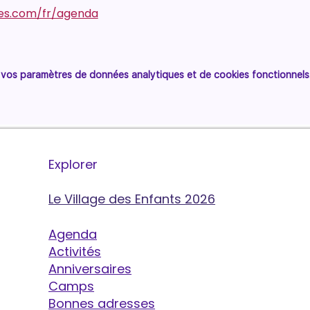
es.com/fr/agenda
vos paramètres de données analytiques et de cookies fonctionnels
Explorer
Le Village des Enfants 2026
Agenda
Activités
Anniversaires
Camps
Bonnes adresses