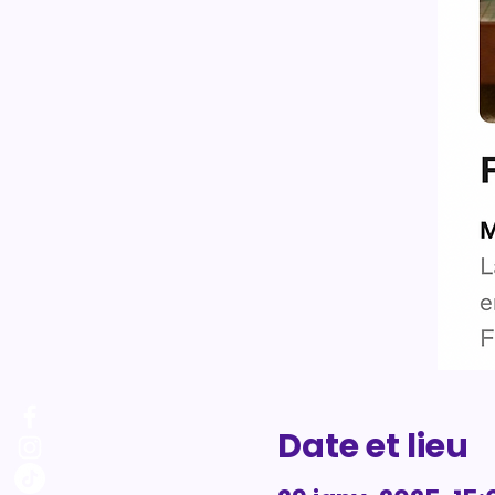
Date et lieu