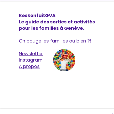
KeskonfaitGVA
Le guide des sorties et activités
pour les familles à Genève.
On bouge les familles ou bien ?!
Newsletter
Instagram
À propos