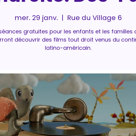
mer. 29 janv.
  |  
Rue du Village 6
séances gratuites pour les enfants et les familles 
rront découvrir des films tout droit venus du cont
latino-américain.