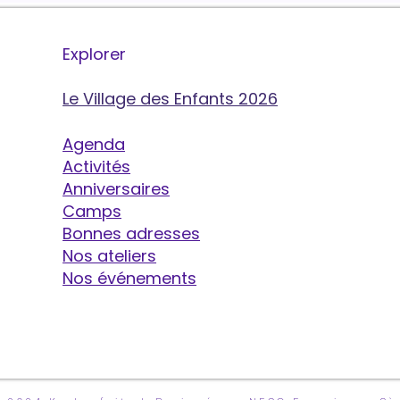
Explorer
Le Village des Enfants 2026
Agenda
Activités
Anniversaires
Camps
Bonnes adresses
Nos ateliers
Nos événements