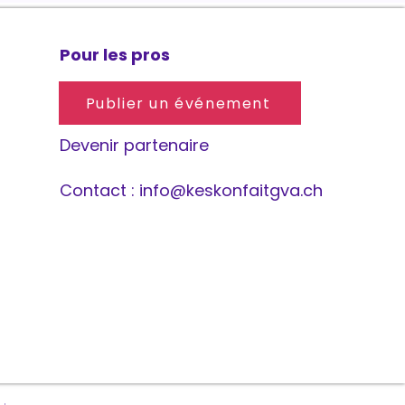
Pour les pros
Publier un événement
Devenir partenaire
Contact :
info@keskonfaitgva.ch