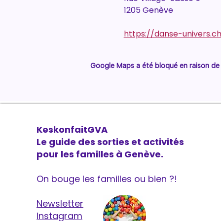
1205 Genève
https://danse-univers.c
Google Maps a été bloqué en raison de 
KeskonfaitGVA
Le guide des sorties et activités
pour les familles à Genève.
On bouge les familles ou bien ?!
Newsletter
Instagram