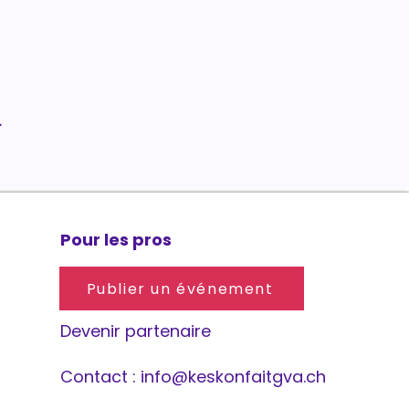
.
Pour les pros
Publier un événement
Devenir partenaire
Contact :
info@keskonfaitgva.ch