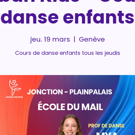
danse enfants
jeu. 19 mars
  |  
Genève
Cours de danse enfants tous les jeudis