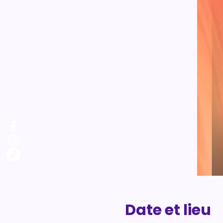
Date et lieu