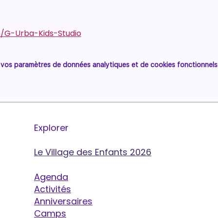
h/G-Urba-Kids-Studio
vos paramètres de données analytiques et de cookies fonctionnels
Explorer
Le Village des Enfants 2026
Agenda
Activités
Anniversaires
Camps