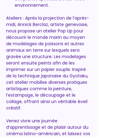
environnement.
Ateliers : Après la projection de l’après-
midi, Annick Berclaz, artiste genevoise, 
nous propose un atelier Pop Up pour 
découvrir le monde marin au moyen 
de modelages de poissons et autres 
animaux en terre sur lesquels sera 
gravée une structure. Les modelages 
seront ensuite peints afin de les 
imprimer sur un papier souple. Inspiré 
de la technique japonaise du Gyotaku, 
cet atelier mobilise diverses pratiques 
artistiques comme la peinture, 
l’estampage, le découpage et le 
collage, offrant ainsi un véritable éveil 
créatif.
Venez vivre une journée 
d’apprentissage et de plaisir autour du 
cinéma latino-américain, et laissez vos 