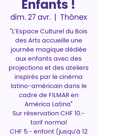
Enfants !
Thônex
dim. 27 avr.
  |  
"L’Espace Culturel du Bois
des Arts accueille une
journée magique dédiée
aux enfants avec des
projections et des ateliers
inspirés par le cinéma
latino-américain dans le
cadre de FILMAR en
América Latina"
Sur réservation CHF 10.-
tarif normal
CHF 5.- enfant (jusqu’à 12