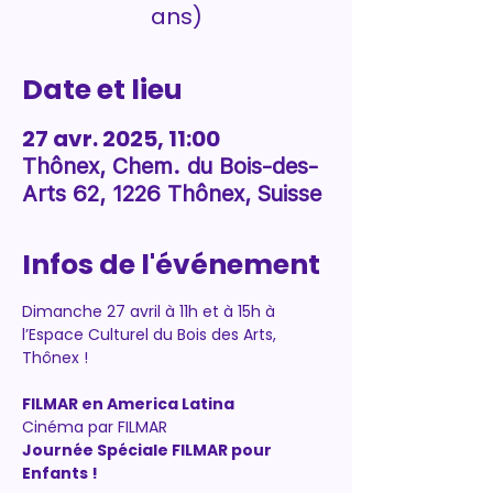
ans)
Date et lieu
27 avr. 2025, 11:00
Thônex, Chem. du Bois-des-
Arts 62, 1226 Thônex, Suisse
Infos de l'événement
Dimanche 27 avril à 11h et à 15h à 
l’Espace Culturel du Bois des Arts, 
Thônex !
FILMAR en America Latina
Cinéma par FILMAR
Journée Spéciale FILMAR pour 
Enfants !