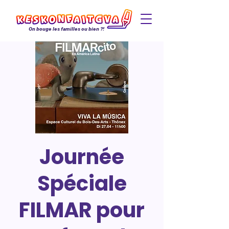
On bouge les familles ou bien ?!
Journée
Spéciale
FILMAR pour